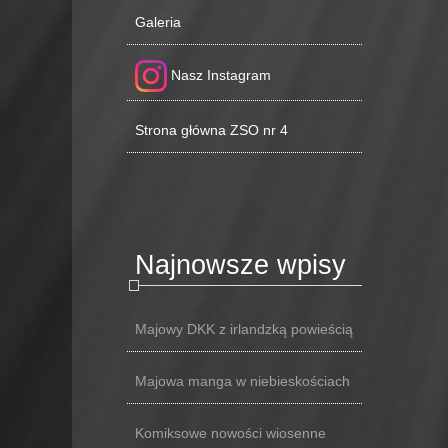
Galeria
Nasz Instagram
Strona główna ZSO nr 4
Najnowsze wpisy
Majowy DKK z irlandzką powieścią
Majowa manga w niebieskościach
Komiksowe nowości wiosenne