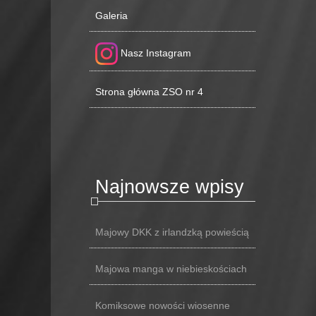
Galeria
Nasz Instagram
Strona główna ZSO nr 4
Najnowsze wpisy
Majowy DKK z irlandzką powieścią
Majowa manga w niebieskościach
Komiksowe nowości wiosenne