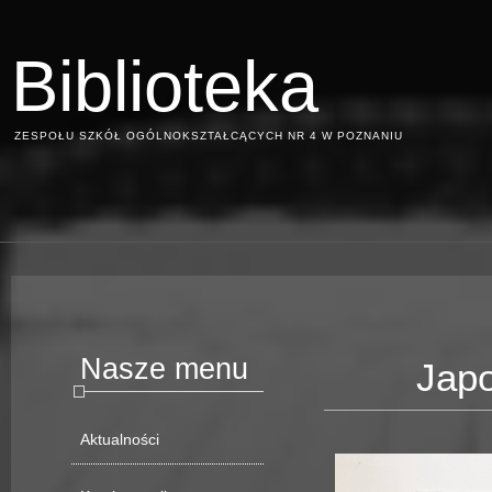
Biblioteka
ZESPOŁU SZKÓŁ OGÓLNOKSZTAŁCĄCYCH NR 4 W POZNANIU
Nasze menu
Japo
Aktualności