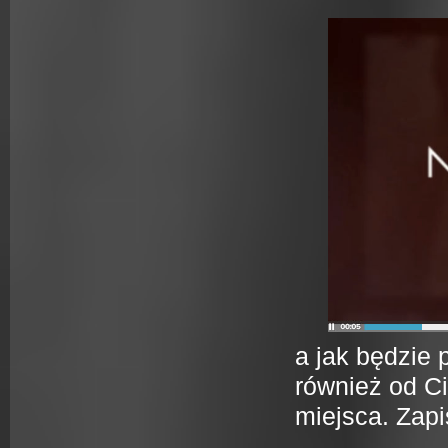
a jak będzie
również od C
miejsca. Zapi